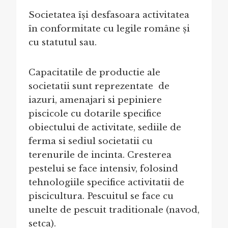
Societatea își desfasoara activitatea
în conformitate cu legile române și
cu statutul sau.
Capacitatile de productie ale
societatii sunt reprezentate de
iazuri, amenajari si pepiniere
piscicole cu dotarile specifice
obiectului de activitate, sediile de
ferma si sediul societatii cu
terenurile de incinta. Cresterea
pestelui se face intensiv, folosind
tehnologiile specifice activitatii de
piscicultura. Pescuitul se face cu
unelte de pescuit traditionale (navod,
setca).