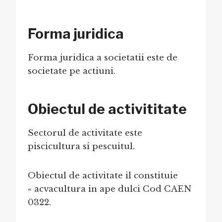
Forma juridica
Forma juridica a societatii este de
societate pe actiuni.
Obiectul de activititate
Sectorul de activitate este
piscicultura si pescuitul.
Obiectul de activitate il constituie
« acvacultura in ape dulci Cod CAEN
0322.