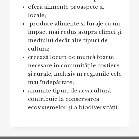
oferă alimente proaspete și
locale;
produce alimente și furaje cu un
impact mai redus asupra climei și
mediului decât alte tipuri de
cultură;
creează locuri de muncă foarte
necesare în comunitățile costiere
și rurale, inclusiv în regiunile cele
mai îndepărtate;
anumite tipuri de acvacultură
contribuie la conservarea
ecosistemelor și a biodiversității.