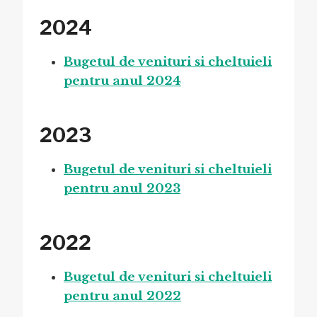
2024
Bugetul de venituri si cheltuieli
pentru anul 2024
2023
Bugetul de venituri si cheltuieli
pentru anul 2023
2022
Bugetul de venituri si cheltuieli
pentru anul 2022