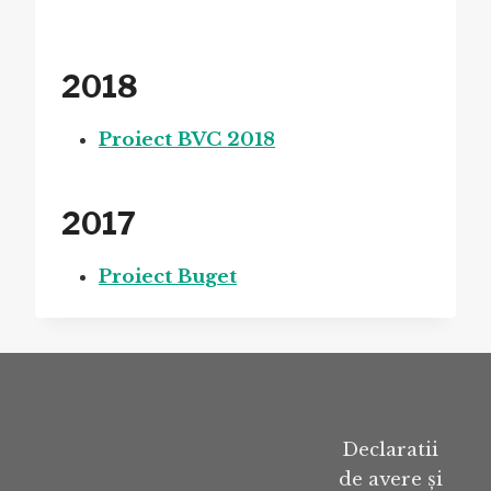
2018
Proiect BVC 2018
2017
Proiect Buget
Declaratii
de avere și