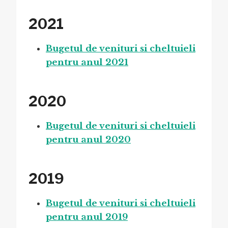
2021
Bugetul de venituri si cheltuieli
pentru anul 2021
2020
Bugetul de venituri si cheltuieli
pentru anul 2020
2019
Bugetul de venituri si cheltuieli
pentru anul 2019